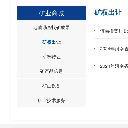
矿权出让
矿业商城
地质勘查找矿成果
河南省栾川县
矿权出让
2024年河
矿权转让
2024年河
矿产品信息
矿山设备
矿业技术服务