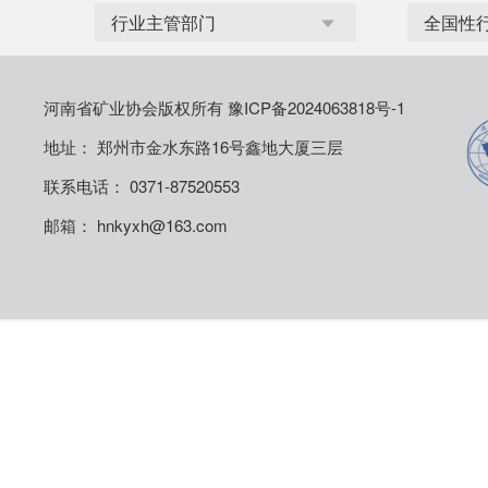
河南省矿业协会版权所有
豫ICP备2024063818号-1
地址： 郑州市金水东路16号鑫地大厦三层
联系电话： 0371-87520553
邮箱： hnkyxh@163.com