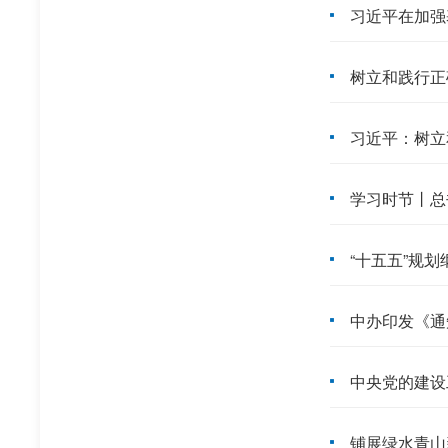
习近平在加强
树立和践行正
习近平：树立
学习时节丨总
“十五五”规
中办印发《通
中央党的建设
铺展绿水青山