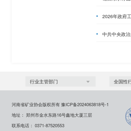
2026年政府
中共中央政治
河南省矿业协会版权所有
豫ICP备2024063818号-1
地址： 郑州市金水东路16号鑫地大厦三层
联系电话： 0371-87520553