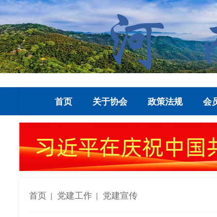
首页
关于协会
政策法规
会
首页
党建工作
党建宣传