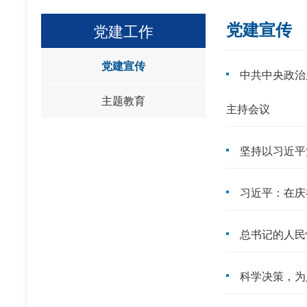
党建宣传
党建工作
党建宣传
中共中央政治
主题教育
主持会议
坚持以习近平
习近平：在庆
总书记的人民情
科学决策，为